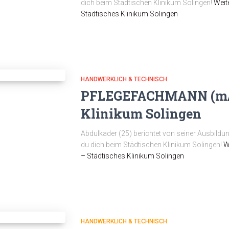
dich beim Städtischen Klinikum Solingen!
Weit
Städtisches Klinikum Solingen
HANDWERKLICH & TECHNISCH
PFLEGEFACHMANN (m/w
Klinikum Solingen
Abdulkader (25) berichtet von seiner Ausbil
du dich beim Städtischen Klinikum Solingen!
W
– Städtisches Klinikum Solingen
HANDWERKLICH & TECHNISCH