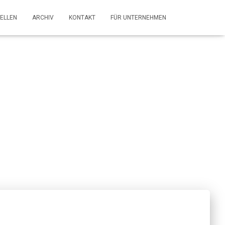
ELLEN
ARCHIV
KONTAKT
FÜR UNTERNEHMEN
rschung