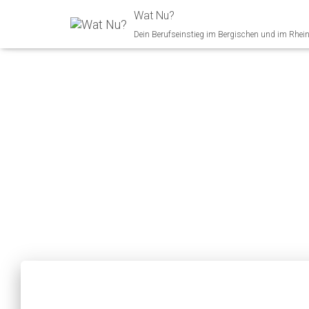
Wat Nu?
Dein Berufseinstieg im Bergischen und im Rhei
Naturw