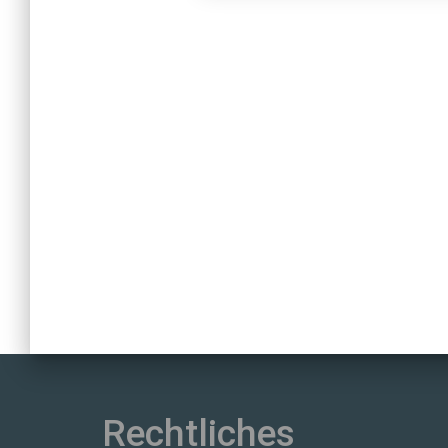
Rechtliches