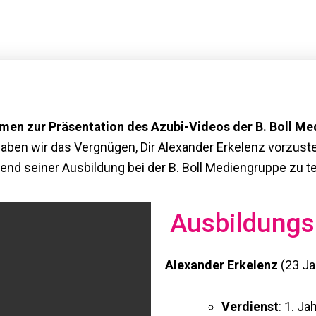
men zur Präsentation des Azubi-Videos der B. Boll Me
aben wir das Vergnügen, Dir Alexander Erkelenz vorzuste
nd seiner Ausbildung bei der B. Boll Mediengruppe zu te
Ausbildungs
Alexander Erkelenz
(23 Ja
Verdienst
: 1. Ja