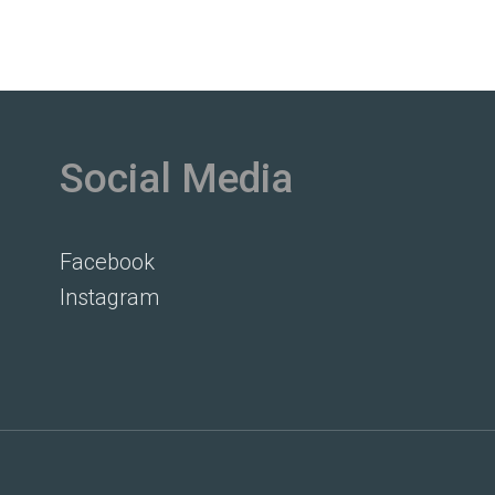
Social Media
Facebook
Instagram